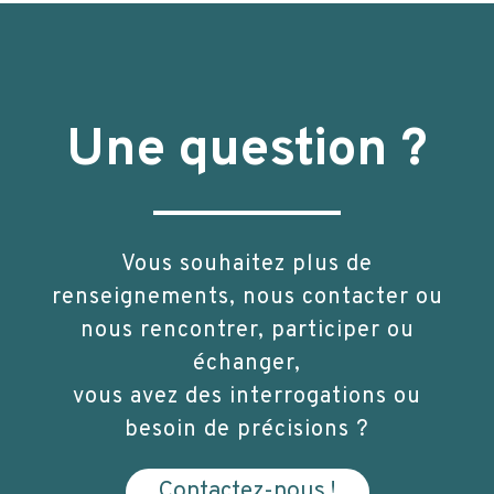
Une question ?
Vous souhaitez plus de
renseignements, nous contacter ou
nous rencontrer, participer ou
échanger,
vous avez des interrogations ou
besoin de précisions ?
Contactez-nous !