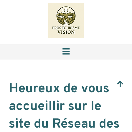
Heureux de vous
accueillir sur le
site du Réseau des