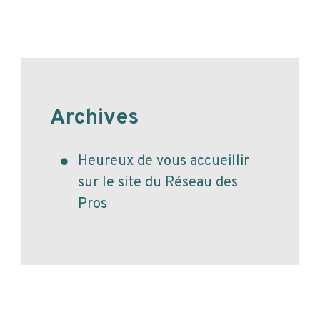
Archives
Heureux de vous accueillir
sur le site du Réseau des
Pros