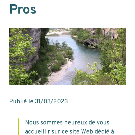
Pros
Publié le
31/03/2023
Nous sommes heureux de vous
accueillir sur ce site Web dédié à