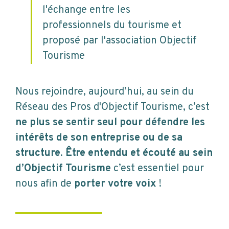
l'échange entre les
professionnels du tourisme et
proposé par l'association Objectif
Tourisme
Nous rejoindre, aujourd’hui, au sein du
Réseau des Pros d'Objectif Tourisme, c’est
ne plus se sentir seul pour défendre les
intérêts de son entreprise ou de sa
structure
.
Être entendu et écouté au sein
d’Objectif Tourisme
c’est essentiel pour
nous afin de
porter votre voix
!