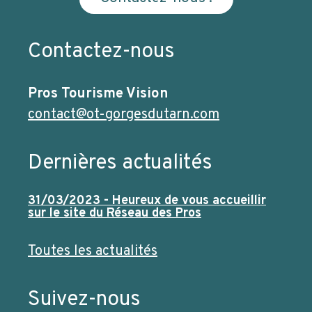
Contactez-nous
Pros Tourisme Vision
contact@ot-gorgesdutarn.com
Dernières actualités
31/03/2023 - Heureux de vous accueillir
sur le site du Réseau des Pros
Toutes les actualités
Suivez-nous